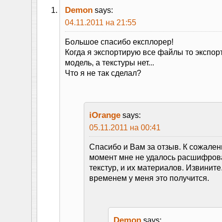
Demon
says:
04.11.2011 на 21:55
Большое спасибо експлорер!
Когда я экспортирую все файлы то экспор
модель, а текстуры нет...
Что я не так сделал?
iOrange
says:
05.11.2011 на 00:41
Спасибо и Вам за отзыв. К сожален
момент мне не удалось расшифров
текстур, и их материалов. Извините
временем у меня это получится.
Demon
says: