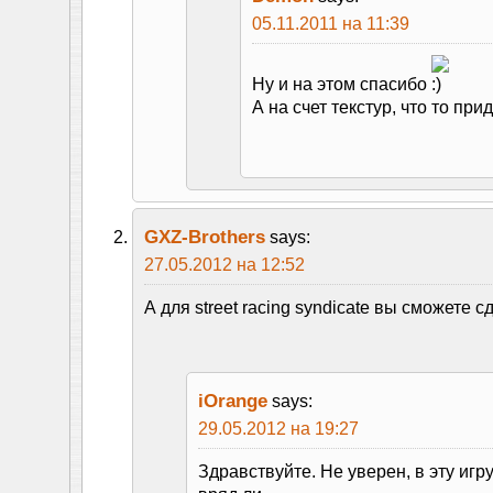
05.11.2011 на 11:39
Ну и на этом спасибо
А на счет текстур, что то при
GXZ-Brothers
says:
27.05.2012 на 12:52
А для street racing syndicate вы сможете с
iOrange
says:
29.05.2012 на 19:27
Здравствуйте. Не уверен, в эту игру