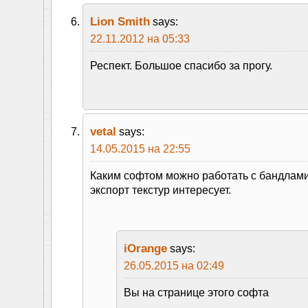
Lion Smith
says:
22.11.2012 на 05:33
Респект. Большое спасибо за прогу.
vetal
says:
14.05.2015 на 22:55
Каким софтом можно работать с бандлами
экспорт текстур интересует.
iOrange
says:
26.05.2015 на 02:49
Вы на странице этого софта