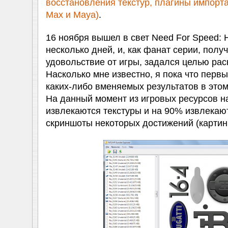
восстановления текстур, плагины импорт
Max и Maya)
.
16 ноября вышел в свет Need For Speed: H
несколько дней, и, как фанат серии, полу
удовольствие от игры, задался целью рас
Насколько мне известно, я пока что первы
каких-либо вменяемых результатов в этом
На данный момент из игровых ресурсов н
извлекаются текстуры и на 90% извлекаю
скриншоты некоторых достижений (картин