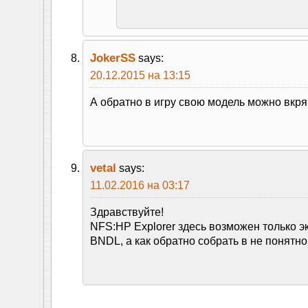
JokerSS
says:
20.12.2015 на 13:15
А обратно в игру свою модель можно вкря
vetal
says:
11.02.2016 на 03:17
Здравствуйте!
NFS:HP Explorer здесь возможен только э
BNDL, а как обратно собрать в не понятно