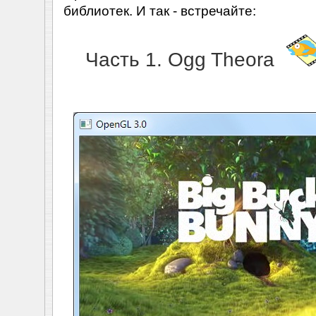
библиотек. И так - встречайте:
Часть 1. Ogg Theora