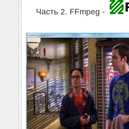
Часть 2. FFmpeg -