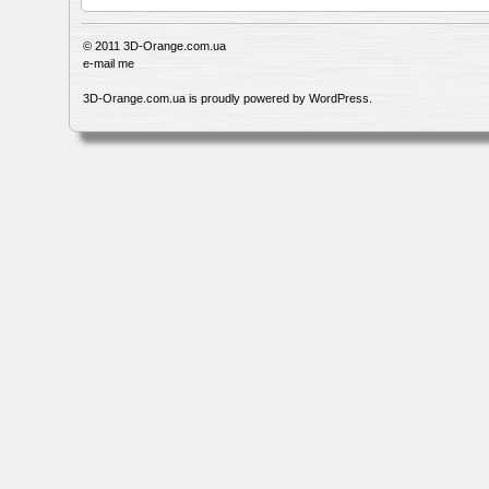
© 2011
3D-Orange.com.ua
e-mail me
3D-Orange.com.ua is proudly powered by
WordPress
.