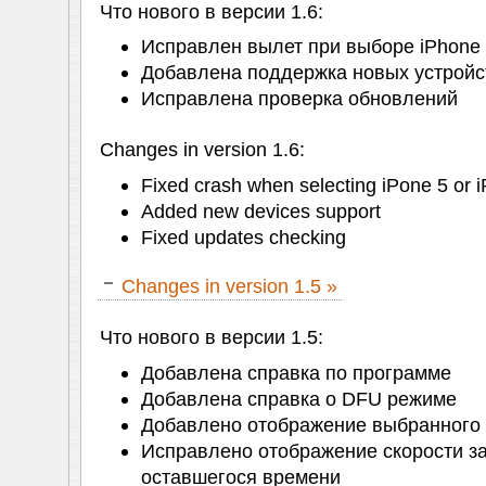
Что нового в версии 1.6:
Исправлен вылет при выборе iPhone 5
Добавлена поддержка новых устройс
Исправлена проверка обновлений
Changes in version 1.6:
Fixed crash when selecting iPone 5 or 
Added new devices support
Fixed updates checking
Changes in version 1.5 »
Что нового в версии 1.5:
Добавлена справка по программе
Добавлена справка о DFU режиме
Добавлено отображение выбранного 
Исправлено отображение скорости за
оставшегося времени