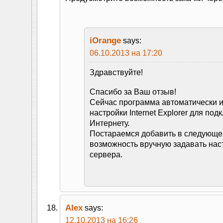
iOrange
says:
06.10.2013 на 17:20
Здравствуйте!
Спасибо за Ваш отзыв!
Сейчас программа автоматически и
настройки Internet Explorer для под
Интернету.
Постараемся добавить в следующе
возможность вручную задавать нас
сервера.
Alex
says:
12.10.2013 на 16:26