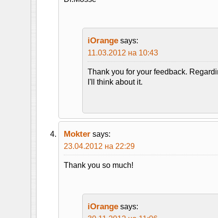
iOrange
says:
11.03.2012 на 10:43
Thank you for your feedback. Regardi
I'll think about it.
Mokter
says:
23.04.2012 на 22:29
Thank you so much!
iOrange
says: