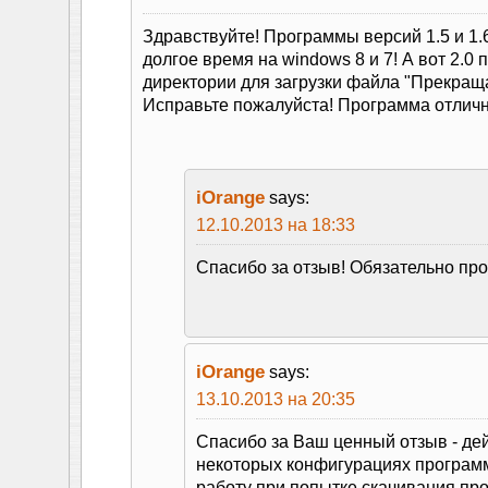
Здравствуйте! Программы версий 1.5 и 1.
долгое время на windows 8 и 7! А вот 2.0 
директории для загрузки файла "Прекраща
Исправьте пожалуйста! Программа отличн
iOrange
says:
12.10.2013 на 18:33
Спасибо за отзыв! Обязательно пр
iOrange
says:
13.10.2013 на 20:35
Спасибо за Ваш ценный отзыв - дей
некоторых конфигурациях програм
работу при попытке скачивания пр