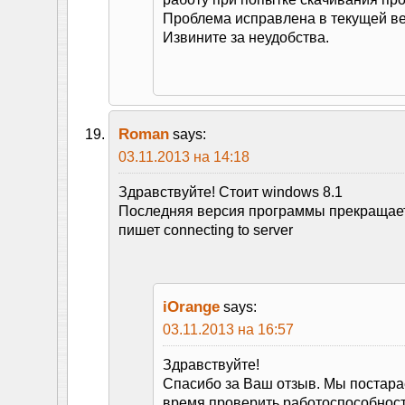
Проблема исправлена в текущей ве
Извините за неудобства.
Roman
says:
03.11.2013 на 14:18
Здравствуйте! Стоит windows 8.1
Последняя версия программы прекращает
пишет connecting to server
iOrange
says:
03.11.2013 на 16:57
Здравствуйте!
Спасибо за Ваш отзыв. Мы постар
время проверить работоспособнос