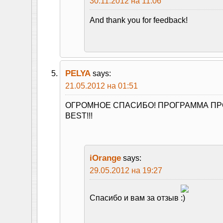
30.11.2012 на 11:06
And thank you for feedback!
PELYA
says:
21.05.2012 на 01:51
ОГРОМНОЕ СПАСИБО! ПРОГРАММА ПР
BEST!!!
iOrange
says:
29.05.2012 на 19:27
Спасибо и вам за отзыв