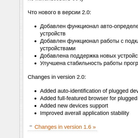
Что нового в версии 2.0:
Добавлен функционал авто-определ
устройств
Добавлен функционал работы с под
устройствами
Добавлена поддержка новых устройс
Улучшена стабильность работы про
Changes in version 2.0:
Added auto-identification of plugged de
Added full-featured browser for plugged
Added new devices support
Improved averall application stability
Changes in version 1.6 »