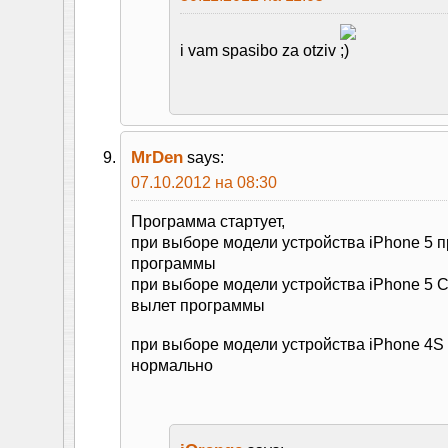
i vam spasibo za otziv
MrDen
says:
07.10.2012 на 08:30
Программа стартует,
при выборе модели устройства iPhone 5 
программы
при выборе модели устройства iPhone 5
вылет программы
при выборе модели устройства iPhone 4S
нормально