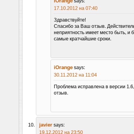
iOrange
says:
17.10.2012 на 07:40
Здравствуйте!
Спасибо за Ваш отзыв. Действитель
неприятность имеет место быть, и 
самые кратчайшие сроки.
iOrange
says:
30.11.2012 на 11:04
Проблема исправлена в версии 1.6
отзыв.
javier
says:
19.12.2012 на 23:50