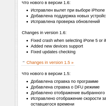
Что нового в версии 1.6:
Исправлен вылет при выборе iPhone 5
Добавлена поддержка новых устройс
Исправлена проверка обновлений
Changes in version 1.6:
Fixed crash when selecting iPone 5 or 
Added new devices support
Fixed updates checking
Changes in version 1.5 »
Что нового в версии 1.5:
Добавлена справка по программе
Добавлена справка о DFU режиме
Добавлено отображение выбранного 
Исправлено отображение скорости за
оставшегося времени