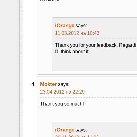
iOrange
says:
11.03.2012 на 10:43
Thank you for your feedback. Regardi
I'll think about it.
Mokter
says:
23.04.2012 на 22:29
Thank you so much!
iOrange
says: