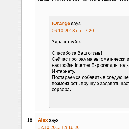
iOrange
says:
06.10.2013 на 17:20
Здравствуйте!
Спасибо за Ваш отзыв!
Сейчас программа автоматически и
настройки Internet Explorer для под
Интернету.
Постараемся добавить в следующе
возможность вручную задавать нас
сервера.
Alex
says:
12.10.2013 на 16:26