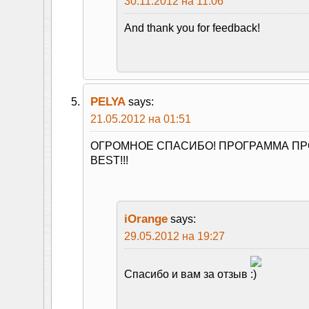
30.11.2012 на 11:06
And thank you for feedback!
PELYA
says:
21.05.2012 на 01:51
ОГРОМНОЕ СПАСИБО! ПРОГРАММА ПР
BEST!!!
iOrange
says:
29.05.2012 на 19:27
Спасибо и вам за отзыв