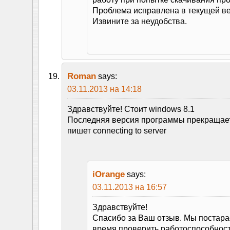
Проблема исправлена в текущей ве
Извините за неудобства.
Roman
says:
03.11.2013 на 14:18
Здравствуйте! Стоит windows 8.1
Последняя версия программы прекращает
пишет connecting to server
iOrange
says:
03.11.2013 на 16:57
Здравствуйте!
Спасибо за Ваш отзыв. Мы постар
время проверить работоспособнос