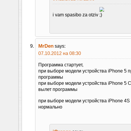
i vam spasibo za otziv
MrDen
says:
07.10.2012 на 08:30
Программа стартует,
при выборе модели устройства iPhone 5 
программы
при выборе модели устройства iPhone 5
вылет программы
при выборе модели устройства iPhone 4S
нормально