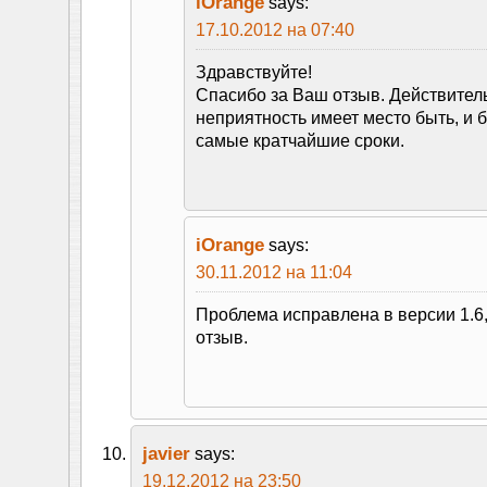
iOrange
says:
17.10.2012 на 07:40
Здравствуйте!
Спасибо за Ваш отзыв. Действитель
неприятность имеет место быть, и 
самые кратчайшие сроки.
iOrange
says:
30.11.2012 на 11:04
Проблема исправлена в версии 1.6
отзыв.
javier
says:
19.12.2012 на 23:50