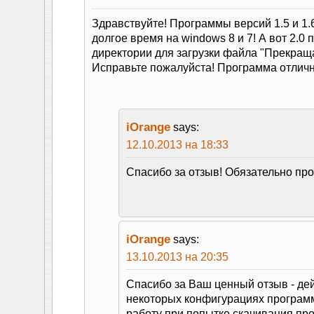
Здравствуйте! Программы версий 1.5 и 1.
долгое время на windows 8 и 7! А вот 2.0 
директории для загрузки файла "Прекраща
Исправьте пожалуйста! Программа отличн
iOrange
says:
12.10.2013 на 18:33
Спасибо за отзыв! Обязательно пр
iOrange
says:
13.10.2013 на 20:35
Спасибо за Ваш ценный отзыв - дей
некоторых конфигурациях програм
работу при попытке скачивания пр