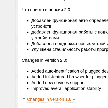
Что нового в версии 2.0:
Добавлен функционал авто-определ
устройств
Добавлен функционал работы с под
устройствами
Добавлена поддержка новых устройс
Улучшена стабильность работы про
Changes in version 2.0:
Added auto-identification of plugged de
Added full-featured browser for plugged
Added new devices support
Improved averall application stability
Changes in version 1.6 »