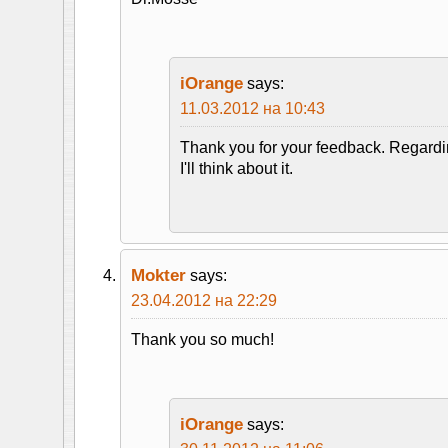
iOrange
says:
11.03.2012 на 10:43
Thank you for your feedback. Regardi
I'll think about it.
Mokter
says:
23.04.2012 на 22:29
Thank you so much!
iOrange
says: