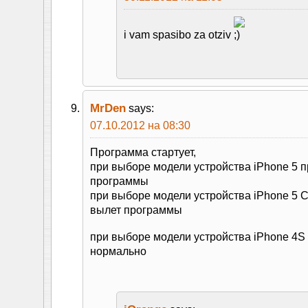
i vam spasibo za otziv
MrDen
says:
07.10.2012 на 08:30
Программа стартует,
при выборе модели устройства iPhone 5 
программы
при выборе модели устройства iPhone 5
вылет программы
при выборе модели устройства iPhone 4S
нормально