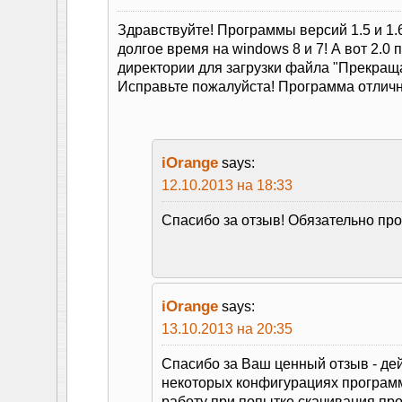
Здравствуйте! Программы версий 1.5 и 1.
долгое время на windows 8 и 7! А вот 2.0 
директории для загрузки файла "Прекраща
Исправьте пожалуйста! Программа отличн
iOrange
says:
12.10.2013 на 18:33
Спасибо за отзыв! Обязательно пр
iOrange
says:
13.10.2013 на 20:35
Спасибо за Ваш ценный отзыв - дей
некоторых конфигурациях програм
работу при попытке скачивания пр