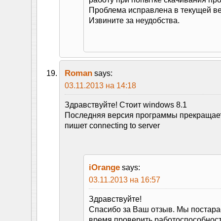
Проблема исправлена в текущей ве
Извините за неудобства.
Roman
says:
03.11.2013 на 14:18
Здравствуйте! Стоит windows 8.1
Последняя версия программы прекращает
пишет connecting to server
iOrange
says:
03.11.2013 на 16:57
Здравствуйте!
Спасибо за Ваш отзыв. Мы постар
время проверить работоспособнос