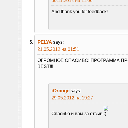
30.11.2012 на 11:06
And thank you for feedback!
PELYA
says:
21.05.2012 на 01:51
ОГРОМНОЕ СПАСИБО! ПРОГРАММА ПР
BEST!!!
iOrange
says:
29.05.2012 на 19:27
Спасибо и вам за отзыв