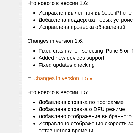
Что нового в версии 1.6:
Исправлен вылет при выборе iPhone 5
Добавлена поддержка новых устройс
Исправлена проверка обновлений
Changes in version 1.6:
Fixed crash when selecting iPone 5 or 
Added new devices support
Fixed updates checking
Changes in version 1.5 »
Что нового в версии 1.5:
Добавлена справка по программе
Добавлена справка о DFU режиме
Добавлено отображение выбранного 
Исправлено отображение скорости за
оставшегося времени