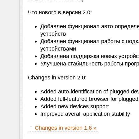
Что нового в версии 2.0:
Добавлен функционал авто-определ
устройств
Добавлен функционал работы с под
устройствами
Добавлена поддержка новых устройс
Улучшена стабильность работы про
Changes in version 2.0:
Added auto-identification of plugged de
Added full-featured browser for plugged
Added new devices support
Improved averall application stability
Changes in version 1.6 »