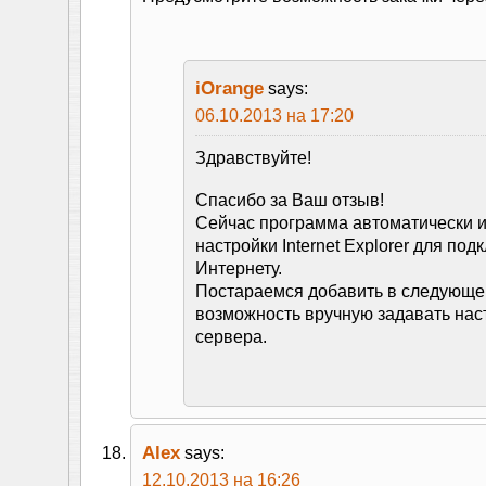
iOrange
says:
06.10.2013 на 17:20
Здравствуйте!
Спасибо за Ваш отзыв!
Сейчас программа автоматически и
настройки Internet Explorer для под
Интернету.
Постараемся добавить в следующе
возможность вручную задавать нас
сервера.
Alex
says:
12.10.2013 на 16:26