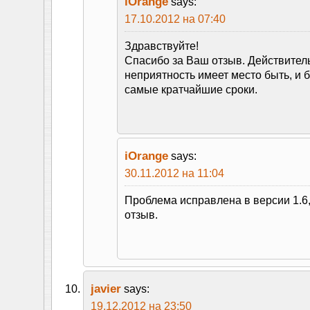
iOrange
says:
17.10.2012 на 07:40
Здравствуйте!
Спасибо за Ваш отзыв. Действитель
неприятность имеет место быть, и 
самые кратчайшие сроки.
iOrange
says:
30.11.2012 на 11:04
Проблема исправлена в версии 1.6
отзыв.
javier
says:
19.12.2012 на 23:50