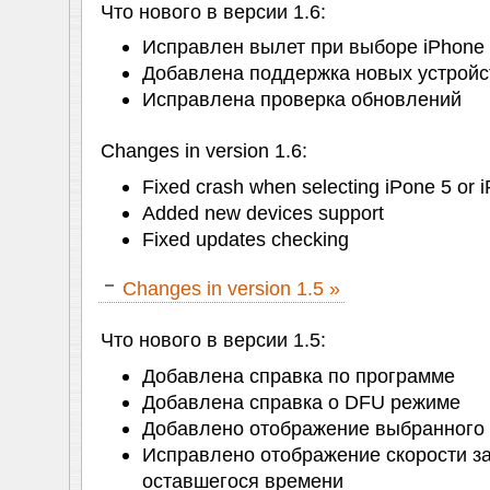
Что нового в версии 1.6:
Исправлен вылет при выборе iPhone 5
Добавлена поддержка новых устройс
Исправлена проверка обновлений
Changes in version 1.6:
Fixed crash when selecting iPone 5 or 
Added new devices support
Fixed updates checking
Changes in version 1.5 »
Что нового в версии 1.5:
Добавлена справка по программе
Добавлена справка о DFU режиме
Добавлено отображение выбранного 
Исправлено отображение скорости за
оставшегося времени