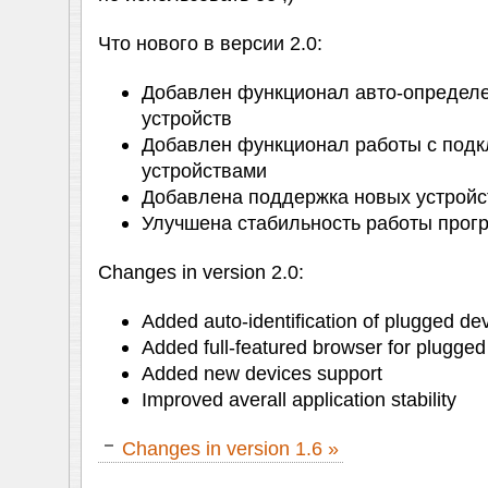
Что нового в версии 2.0:
Добавлен функционал авто-определ
устройств
Добавлен функционал работы с под
устройствами
Добавлена поддержка новых устройс
Улучшена стабильность работы про
Changes in version 2.0:
Added auto-identification of plugged de
Added full-featured browser for plugged
Added new devices support
Improved averall application stability
Changes in version 1.6 »