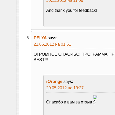
30.11.2012 на 11:06
And thank you for feedback!
PELYA
says:
21.05.2012 на 01:51
ОГРОМНОЕ СПАСИБО! ПРОГРАММА ПР
BEST!!!
iOrange
says:
29.05.2012 на 19:27
Спасибо и вам за отзыв