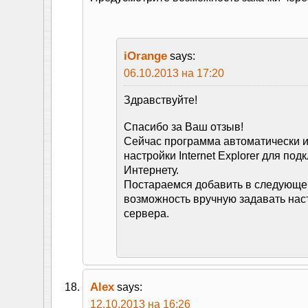
iOrange
says:
06.10.2013 на 17:20
Здравствуйте!
Спасибо за Ваш отзыв!
Сейчас программа автоматически и
настройки Internet Explorer для под
Интернету.
Постараемся добавить в следующе
возможность вручную задавать нас
сервера.
Alex
says:
12.10.2013 на 16:26