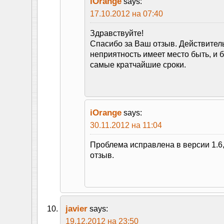
iOrange
says:
17.10.2012 на 07:40
Здравствуйте!
Спасибо за Ваш отзыв. Действитель
неприятность имеет место быть, и 
самые кратчайшие сроки.
iOrange
says:
30.11.2012 на 11:04
Проблема исправлена в версии 1.6
отзыв.
javier
says:
19.12.2012 на 23:50