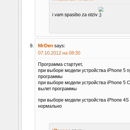
i vam spasibo za otziv
MrDen
says:
07.10.2012 на 08:30
Программа стартует,
при выборе модели устройства iPhone 5 
программы
при выборе модели устройства iPhone 5
вылет программы
при выборе модели устройства iPhone 4S
нормально