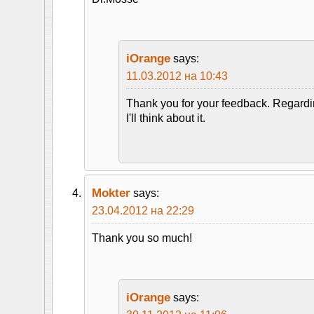
iOrange
says:
11.03.2012 на 10:43
Thank you for your feedback. Regardi
I'll think about it.
Mokter
says:
23.04.2012 на 22:29
Thank you so much!
iOrange
says: