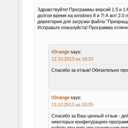
Здравствуйте! Программы версий 1.5 и 1.
долгое время на windows 8 и 7! А вот 2.0 
директории для загрузки файла "Прекраща
Исправьте пожалуйста! Программа отличн
iOrange
says:
12.10.2013 на 18:33
Спасибо за отзыв! Обязательно пр
iOrange
says:
13.10.2013 на 20:35
Спасибо за Ваш ценный отзыв - дей
некоторых конфигурациях програм
работу при попытке скачивания пр