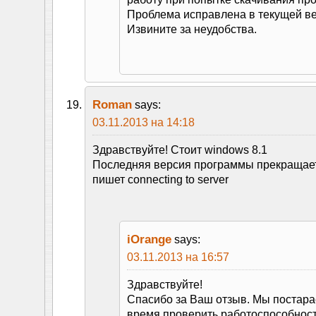
Проблема исправлена в текущей ве
Извините за неудобства.
Roman
says:
03.11.2013 на 14:18
Здравствуйте! Стоит windows 8.1
Последняя версия программы прекращает
пишет connecting to server
iOrange
says:
03.11.2013 на 16:57
Здравствуйте!
Спасибо за Ваш отзыв. Мы постар
время проверить работоспособнос