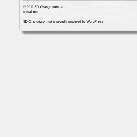
© 2011
3D-Orange.com.ua
e-mail me
3D-Orange.com.ua is proudly powered by
WordPress
.