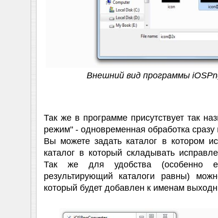
Внешний вид программы iOSPn
Так же в программе присутствует так на
режим" - одновременная обработка сразу
Вы можете задать каталог в котором и
каталог в который складывать исправл
Так же для удобства (особенно 
результирующий каталоги равны) можн
который будет добавлен к именам выход