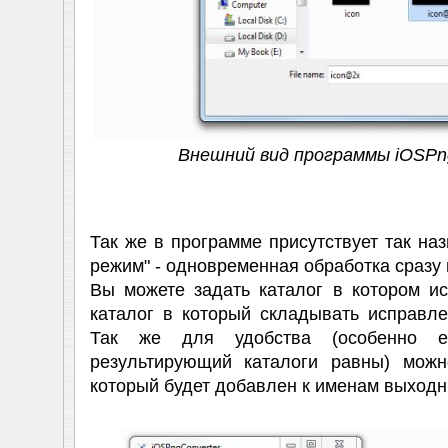
Внешний вид программы iOSPn
Так же в программе присутствует так на
режим" - одновременная обработка сразу
Вы можете задать каталог в котором и
каталог в который складывать исправл
Так же для удобства (особенно 
результирующий каталоги равны) можн
который будет добавлен к именам выход