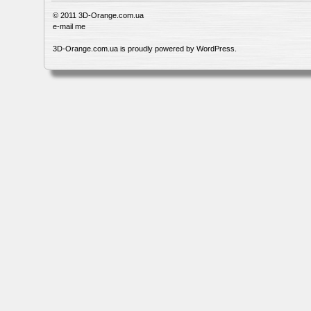
© 2011
3D-Orange.com.ua
e-mail me
3D-Orange.com.ua is proudly powered by
WordPress
.