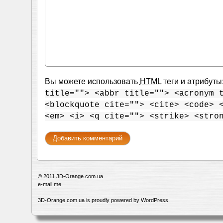
Вы можете использовать
HTML
теги и атрибуты
title=""> <abbr title=""> <acronym 
<blockquote cite=""> <cite> <code> 
<em> <i> <q cite=""> <strike> <stro
© 2011
3D-Orange.com.ua
e-mail me
3D-Orange.com.ua is proudly powered by
WordPress
.