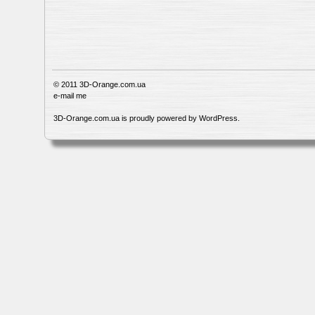
© 2011
3D-Orange.com.ua
e-mail me
3D-Orange.com.ua is proudly powered by
WordPress
.