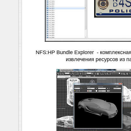
NFS:HP Bundle Explorer - комплексна
извлечения ресурсов из п