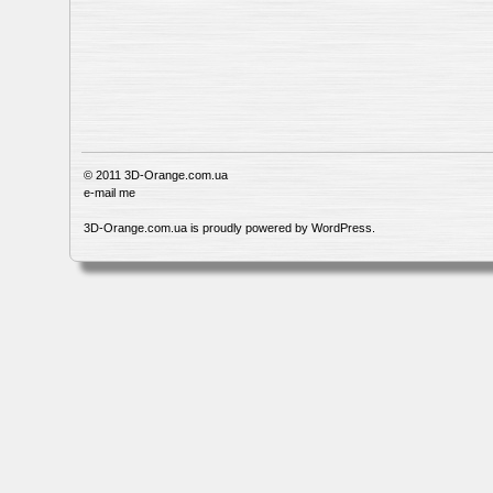
© 2011
3D-Orange.com.ua
e-mail me
3D-Orange.com.ua is proudly powered by
WordPress
.