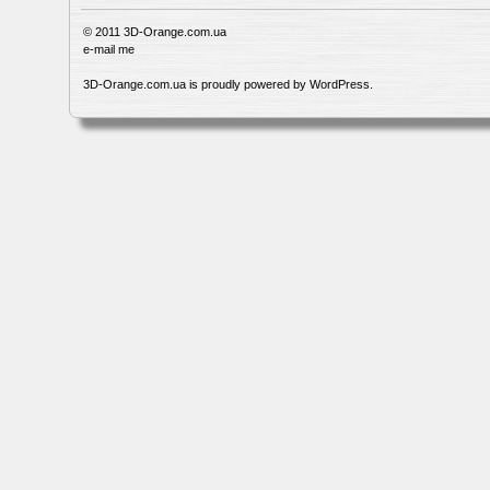
© 2011
3D-Orange.com.ua
e-mail me
3D-Orange.com.ua is proudly powered by
WordPress
.