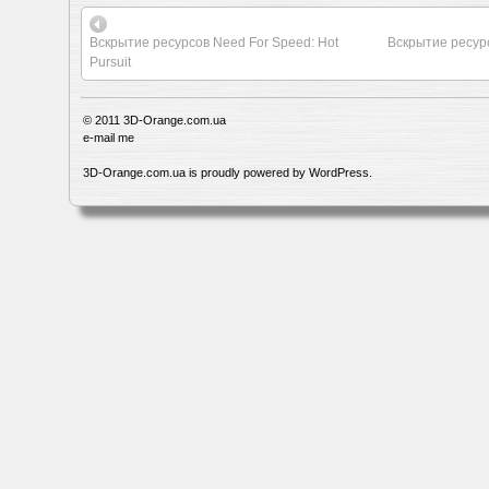
Вскрытие ресурсов Need For Speed: Hot
Вскрытие ресурс
Pursuit
© 2011
3D-Orange.com.ua
e-mail me
3D-Orange.com.ua is proudly powered by
WordPress
.