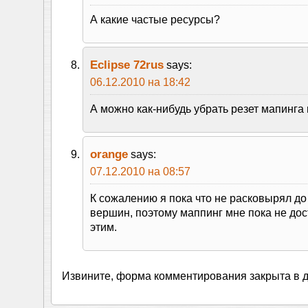
А какие частые ресурсы?
Eclipse 72rus
says:
06.12.2010 на 18:42
А можно как-нибудь убрать резет мапинга
orange
says:
07.12.2010 на 08:57
К сожалению я пока что не расковырял д
вершин, поэтому маппинг мне пока не дос
этим.
Извините, форма комментирования закрыта в 