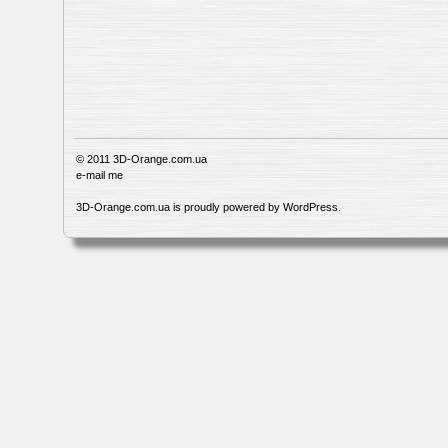
© 2011
3D-Orange.com.ua
e-mail me
3D-Orange.com.ua is proudly powered by
WordPress
.